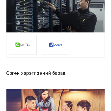
Өргөн хэрэглээний бараа